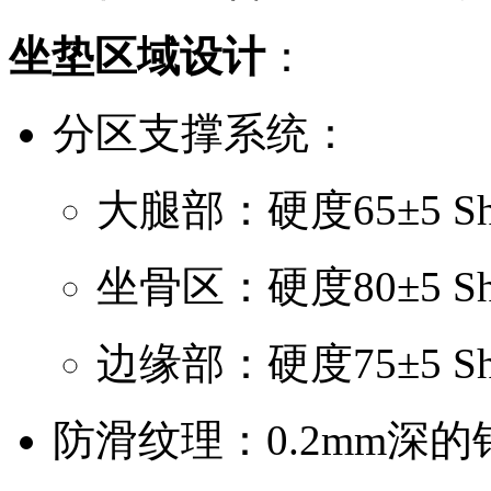
坐垫区域设计
：
分区支撑系统：
大腿部：硬度65±5 Sho
坐骨区：硬度80±5 Sho
边缘部：硬度75±5 Sho
防滑纹理：0.2mm深的钻