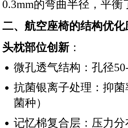
0.3mm的弯曲半径，平
二、航空座椅的结构优化
头枕部位创新
：
微孔透气结构：孔径50-10
抗菌银离子处理：抑菌率>
菌种）
记忆棉复合层：压力分