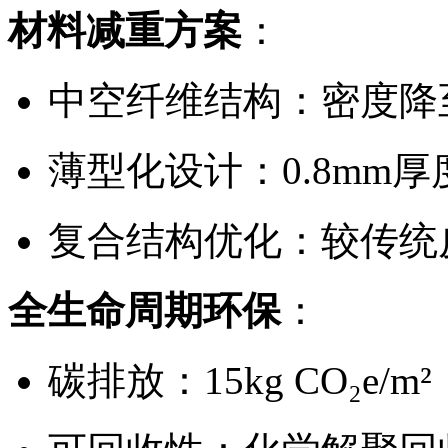
材料减重方案
：
中空纤维结构：密度降至0.
薄型化设计：0.8mm
复合结构优化：较传统皮
全生命周期环保
：
碳排放：15kg CO₂e/