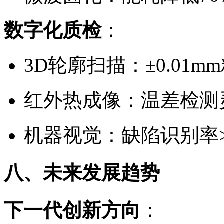
数字化质检
：
3D轮廓扫描：±0.01m
红外热成像：温差检测灵
机器视觉：缺陷识别率>9
八、未来发展趋势
下一代创新方向
：