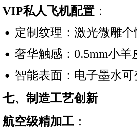
VIP私人飞机配置
：
定制纹理：激光微雕个
奢华触感：0.5mm小
智能表面：电子墨水可
七、制造工艺创新
航空级精加工
：