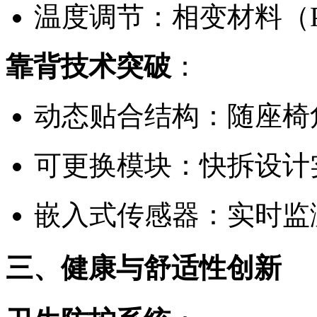
温度调节：相变材料（PC
靠背技术突破
：
动态贴合结构：随座椅
可更换模块：快拆设计
嵌入式传感器：实时监
三、健康与舒适性创新