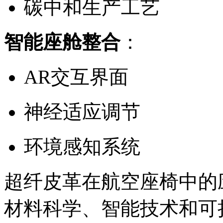
碳中和生产工艺
智能座舱整合
：
AR交互界面
神经适应调节
环境感知系统
超纤皮革在航空座椅中的
材料科学、智能技术和可