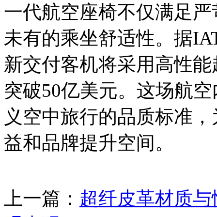
一代航空座椅不仅满足严
未有的乘坐舒适性。据IAT
新交付客机将采用高性能
突破50亿美元。这场航
义空中旅行的品质标准，
益和品牌提升空间。
上一篇：
超纤皮革材质与