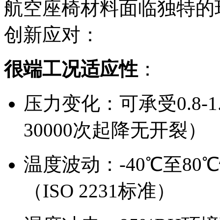
航空座椅材料面临独特的
创新应对：
很端工况适应性
：
压力变化：可承受0.8-
30000次起降无开裂）
温度波动：-40℃至8
（ISO 2231标准）