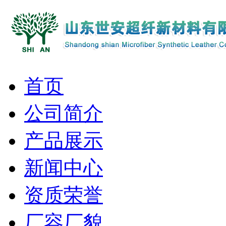
首页
公司简介
产品展示
新闻中心
资质荣誉
厂容厂貌