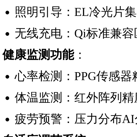
照明引导：EL冷光片
无线充电：Qi标准兼容
健康监测功能
：
心率检测：PPG传感器精
体温监测：红外阵列精度
疲劳预警：压力分布AI