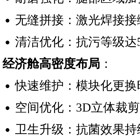
无缝拼接：激光焊接接缝强
清洁优化：抗污等级达
经济舱高密度布局
：
快速维护：模块化更换
空间优化：3D立体裁剪
卫生升级：抗菌效果持