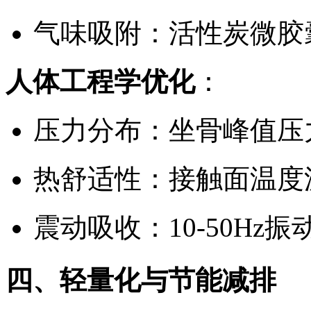
气味吸附：活性炭微胶囊
人体工程学优化
：
压力分布：坐骨峰值压力
热舒适性：接触面温度波动
震动吸收：10-50Hz
四、轻量化与节能减排