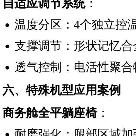
自适应调节系统
：
温度分区：4个独立控
支撑调节：形状记忆合
透气控制：电活性聚合
六、特殊机型应用案例
商务舱全平躺座椅
：
耐磨强化：腿部区域加强