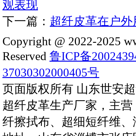
观表现
下一篇：
超纤皮革在户外
Copyright @ 2022-2025 ww
Reserved
鲁ICP备2002439
37030302000405号
页面版权所有 山东世安
超纤皮革生产厂家，主营
纤擦拭布、超细短纤维、