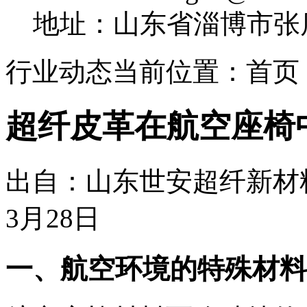
地址：山东省淄博市张
行业动态
当前位置：首页 
超纤皮革在航空座椅
出自：山东世安超纤新材料
3月28日
一、航空环境的特殊材料