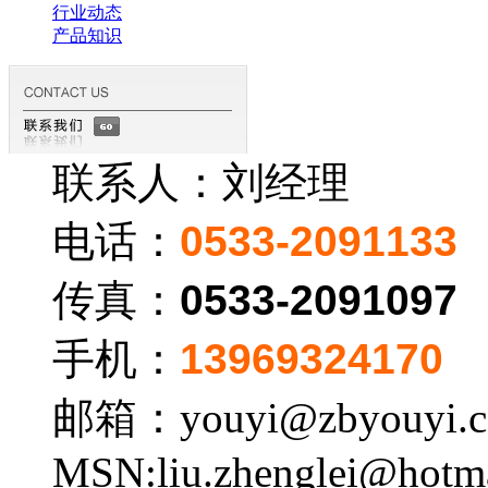
行业动态
产品知识
联系人：刘经理
电话：
0533-2091133
传真：
0533-2091097
手机：
13969324170
邮箱：youyi@zbyouyi.
MSN:liu.zhenglei@hotm