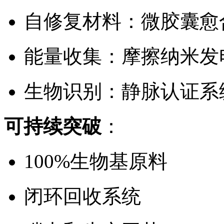
自修复材料：微胶囊愈
能量收集：摩擦纳米发
生物识别：静脉认证系
可持续突破
：
100%生物基原料
闭环回收系统