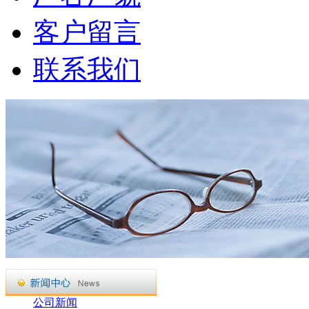
客户留言
联系我们
公司新闻